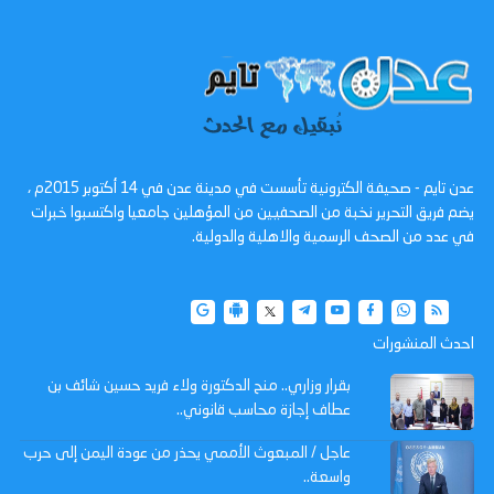
عدن تايم - صحيفة الكترونية تأسست في مدينة عدن في 14 أكتوبر 2015م ،
يضم فريق التحرير نخبة من الصحفيين من المؤهلين جامعيا واكتسبوا خبرات
في عدد من الصحف الرسمية والاهلية والدولية.
احدث المنشورات
بقرار وزاري.. منح الدكتورة ولاء فريد حسين شائف بن
عطاف إجازة محاسب قانوني..
عاجل / المبعوث الأممي يحذر من عودة اليمن إلى حرب
واسعة..