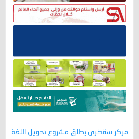
مركز سقطرى يطلق مشروع تحويل اللغة