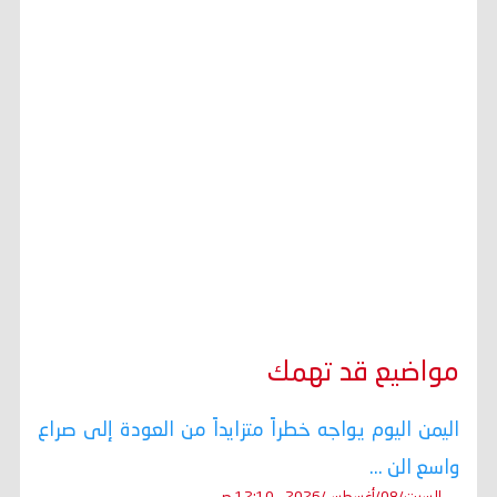
مواضيع قد تهمك
اليمن اليوم يواجه خطراً متزايداً من العودة إلى صراع
واسع الن ...