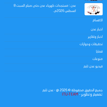
عدن : مستجدات كهرباء عدن حتى صباح السبت 8
اغسطس 2026م..
الاقسام
اخبار عدن
اخبار وتقارير
تحقيقات وحوارات
قضايا
منوعات
فيديو عدن تايم
جميع الحقوق محفوظة ©
2026
@ - عدن تايم
تصميم وتطوير -
ITU-TEAM