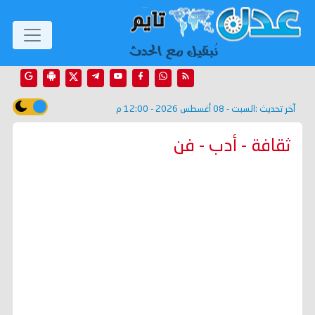
آخر تحديث :
السبت - 08 أغسطس 2026 - 12:00 م
ثقافة - أدب - فن